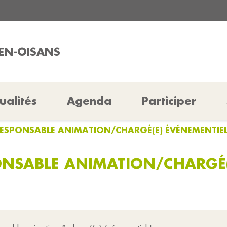
-EN-OISANS
ualités
Agenda
Participer
 RESPONSABLE ANIMATION/CHARGÉ(E) ÉVÉNEMENTIE
PONSABLE ANIMATION/CHARGÉ(