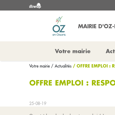
MAIRIE D'OZ
Votre mairie
Act
/ OFFRE EMPLOI :
Votre mairie
/ Actualités
OFFRE EMPLOI : RES
25-08-19