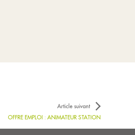
Article suivant
OFFRE EMPLOI : ANIMATEUR STATION