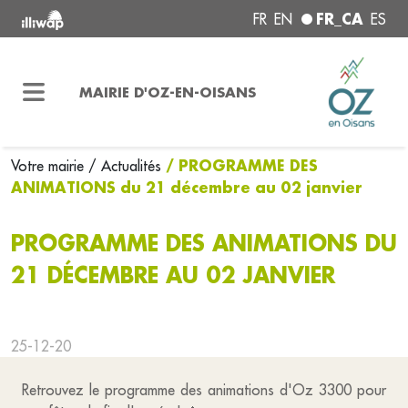
FR_CA
FR
EN
ES
MAIRIE D'OZ-EN-OISANS
/ PROGRAMME DES
Votre mairie
/ Actualités
ANIMATIONS du 21 décembre au 02 janvier
PROGRAMME DES ANIMATIONS DU
21 DÉCEMBRE AU 02 JANVIER
25-12-20
Retrouvez le programme des animations d'Oz 3300 pour