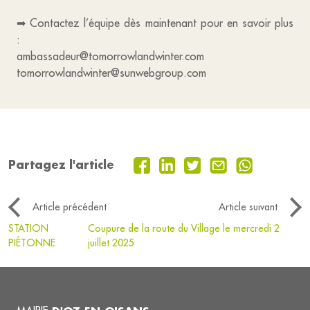
➡ Contactez l’équipe dès maintenant pour en savoir plus
:
ambassadeur@tomorrowlandwinter.com
tomorrowlandwinter@sunwebgroup.com
Partagez l'article
Article précédent
Article suivant
STATION
Coupure de la route du Village le mercredi 2
PIÉTONNE
juillet 2025