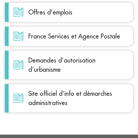
Offres d'emplois
France Services et Agence Postale
Demandes d’autorisation
d’urbanisme
Site officiel d’info et démarches
administratives