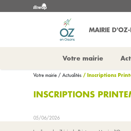
MAIRIE D'OZ
Votre mairie
Act
/ Inscriptions Pri
Votre mairie
/ Actualités
INSCRIPTIONS PRINT
05/06/2026