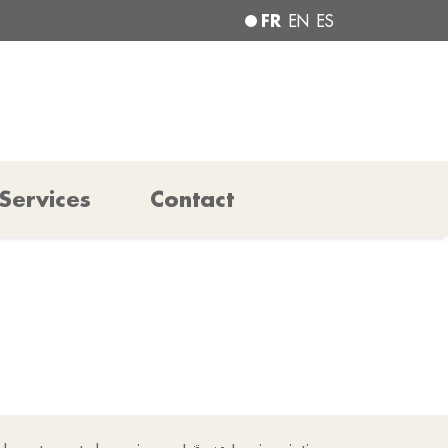
FR
EN
ES
Services
Contact