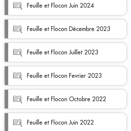
Feuille et Flocon Juin 2024
Feuille et Flocon Décembre 2023
Feuille et Flocon Juillet 2023
Feuille et Flocon Fevrier 2023
Feuille et Flocon Octobre 2022
Feuille et Flocon Juin 2022