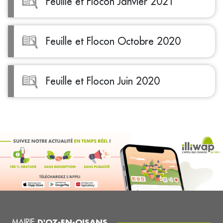
Feuille et Flocon Janvier 2021
Feuille et Flocon Octobre 2020
Feuille et Flocon Juin 2020
MAIRIE
D'OZ-EN-OISANS