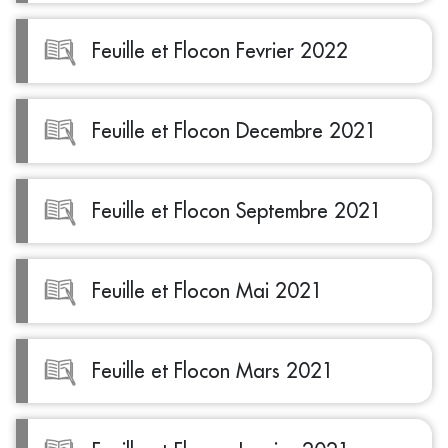
Feuille et Flocon Fevrier 2022
Feuille et Flocon Decembre 2021
Feuille et Flocon Septembre 2021
Feuille et Flocon Mai 2021
Feuille et Flocon Mars 2021