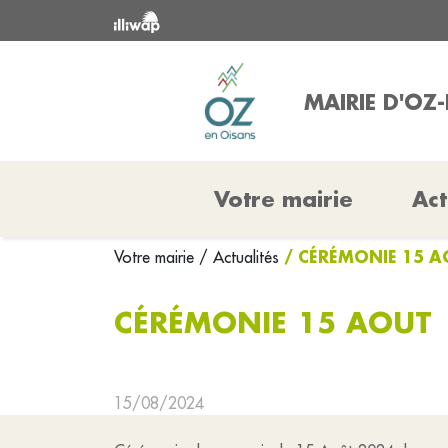
MAIRIE D'OZ
Votre mairie
Act
/ CÉRÉMONIE 15 
Votre mairie
/ Actualités
CÉRÉMONIE 15 AOUT
15/08/2024