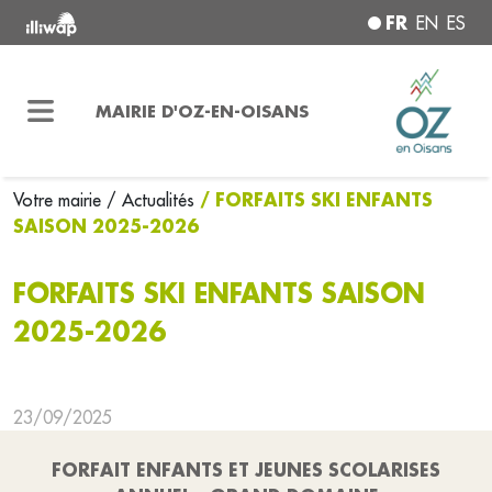
FR
EN
ES
MAIRIE D'OZ-EN-OISANS
/ FORFAITS SKI ENFANTS
Votre mairie
/ Actualités
SAISON 2025-2026
FORFAITS SKI ENFANTS SAISON
2025-2026
23/09/2025
FORFAIT ENFANTS ET JEUNES SCOLARISES